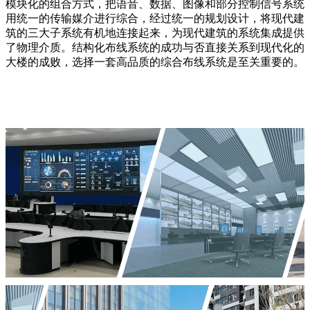
模块化的组合方式，把语音、数据、图像和部分控制信号系统
用统一的传输媒介进行综合，经过统一的规划设计，将现代建
筑的三大子系统有机地连接起来，为现代建筑的系统集成提供
了物理介质。结构化布线系统的成功与否直接关系到现代化的
大楼的成败，选择一套高品质的综合布线系统是至关重要的。