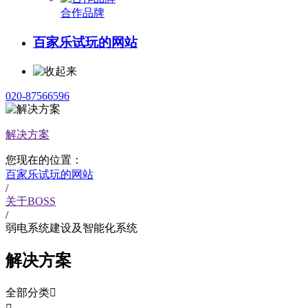
合作品牌
百家乐试玩的网站
020-87566596
解决方案
您现在的位置：
百家乐试玩的网站
/
关于BOSS
/
弱电系统建设及智能化系统
解决方案
全部分类
