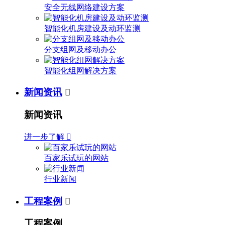
安全无线网络建设方案
智能化机房建设及动环监测
分支组网及移动办公
智能化组网解决方案
新闻资讯

新闻资讯
进一步了解

百家乐试玩的网站
行业新闻
工程案例

工程案例