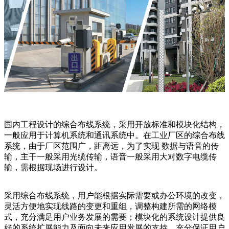
国内工程设计的综合布线系统，采用开放标准和模块化结构，
一般应用于计算机系统和通讯系统中。在工业厂区的综合布线
系统，由于厂区范围广，距离远，为了实现 数据与语音的传
输，主干一般采用光缆传输，语音一般采用大对数字电缆传
输，需根据现场进行设计。
采用综合布线系统，用户能根据实际需要或办公环境的改变，
灵活方便地实现线路的变更和重组，调整构建所需的网络模
式，充分满足用户业务发展的需要；模块化的系统设计提供良
好的系统扩展能力及面向未来应用发展的支持，充分保证用户