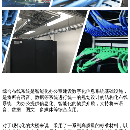
综合布线系统是智能化办公室建设数字化信息系统基础设施，
是将所有语音、数据等系统进行统一的规划设计的结构化布线
系统，为办公提供信息化、智能化的物质介质，支持将来语
音、数据、图文、多媒体等综合应用。
对于现代化的大楼来说，采用了一系列高质量的标准材料，以