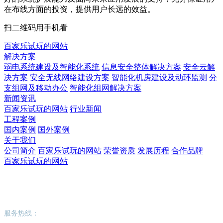
在布线方面的投资，提供用户长远的效益。
扫二维码用手机看
百家乐试玩的网站
解决方案
弱电系统建设及智能化系统
信息安全整体解决方案
安全云解
决方案
安全无线网络建设方案
智能化机房建设及动环监测
分
支组网及移动办公
智能化组网解决方案
新闻资讯
百家乐试玩的网站
行业新闻
工程案例
国内案例
国外案例
关于我们
公司简介
百家乐试玩的网站
荣誉资质
发展历程
合作品牌
百家乐试玩的网站
百家乐试玩的网站
服务热线：