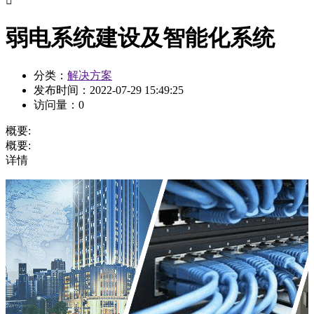

弱电系统建设及智能化系统
分类：
解决方案
发布时间：
2022-07-29 15:49:25
访问量：
0
概要:
概要:
详情