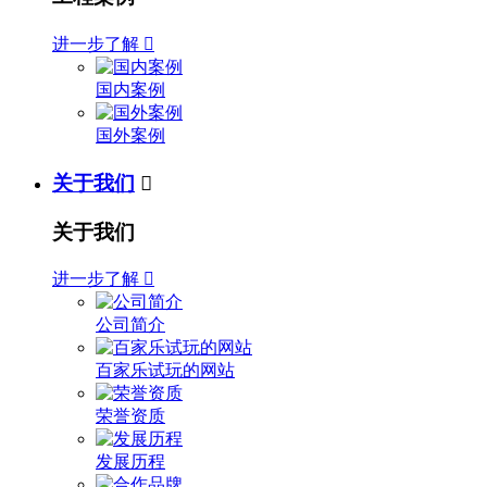
进一步了解

国内案例
国外案例
关于我们

关于我们
进一步了解

公司简介
百家乐试玩的网站
荣誉资质
发展历程