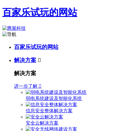
百家乐试玩的网站
百家乐试玩的网站
解决方案

解决方案
进一步了解

弱电系统建设及智能化系统
信息安全整体解决方案
安全云解决方案